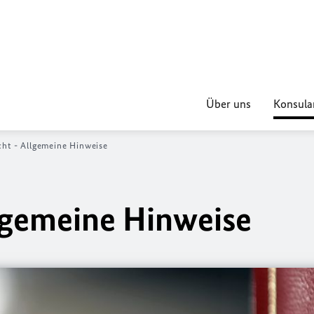
Über uns
Konsular
ht - Allgemeine Hinweise
lgemeine Hinweise