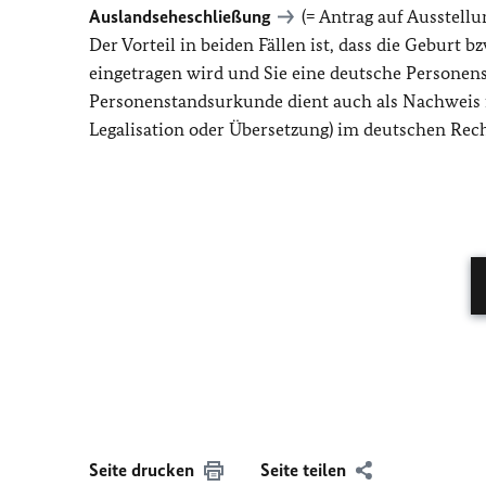
Auslandseheschließung
(= Antrag auf Ausstell
Der Vorteil in beiden Fällen ist, dass die Geburt
eingetragen wird und Sie eine deutsche Persone
Personenstandsurkunde dient auch als Nachweis
Legalisation oder Übersetzung) im deutschen Re
Seite drucken
Seite teilen