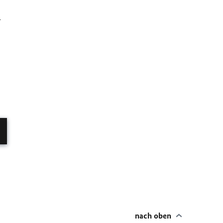
r
nach oben