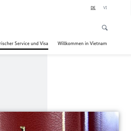
DE
VI
ischer Service und Visa
Willkommen in Vietnam