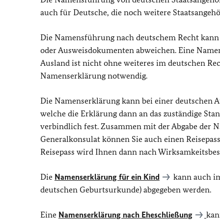
auch für Deutsche, die noch weitere Staatsangehör
Die Namensführung nach deutschem Recht kann 
oder Ausweisdokumenten abweichen. Eine Namens
Ausland ist nicht ohne weiteres im deutschen Rec
Namenserklärung notwendig.
Die Namenserklärung kann bei einer deutschen A
welche die Erklärung dann an das zuständige Sta
verbindlich fest. Zusammen mit der Abgabe der 
Generalkonsulat können Sie auch einen Reisepass
Reisepass wird Ihnen dann nach Wirksamkeitsbes
Die
Namenserklärung für ein Kind
kann auch i
deutschen Geburtsurkunde) abgegeben werden.
Eine
Namenserklärung nach Eheschließung
kan