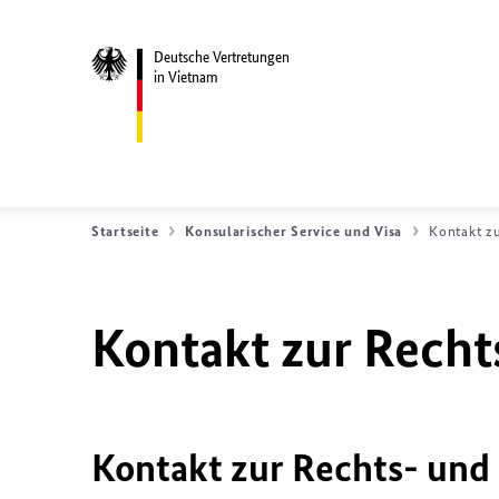
Deutsche Vertretungen
in Vietnam
Startseite
Konsularischer Service und Visa
Kontakt z
Kontakt zur Recht
Kontakt zur Rechts- und