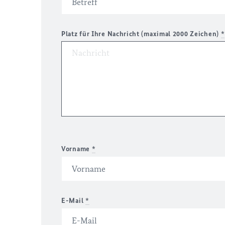
Platz für Ihre Nachricht (maximal 2000 Zeichen)
*
Vorname
*
E-Mail
*