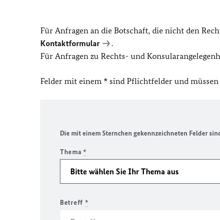
Für Anfragen an die Botschaft, die nicht den Rech
Kontaktformular
.
Für Anfragen zu Rechts- und Konsularangelegenhe
Felder mit einem * sind Pflichtfelder und müssen
Die mit einem Sternchen gekennzeichneten Felder sind 
Thema
*
Betreff
*