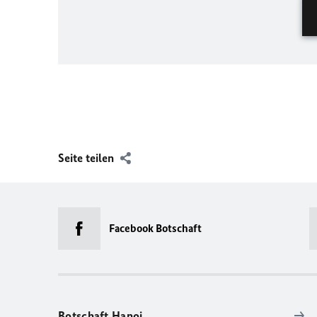
Seite teilen
Facebook Botschaft
Botschaft Hanoi