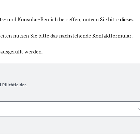
ts- und Konsular-Bereich betreffen, nutzen Sie bitte
dieses
iten nutzen Sie bitte das nachstehende Kontaktformular.
 ausgefüllt werden.
Pflichtfelder.