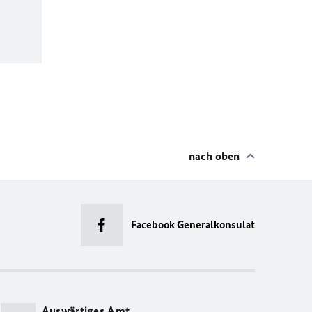
nach oben
Facebook Generalkonsulat
Auswärtiges Amt