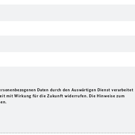
personenbezogenen Daten durch den Auswärtigen Dienst verarbeitet
zeit mit Wirkung für die Zukunft widerrufen. Die Hinweise zum
men.