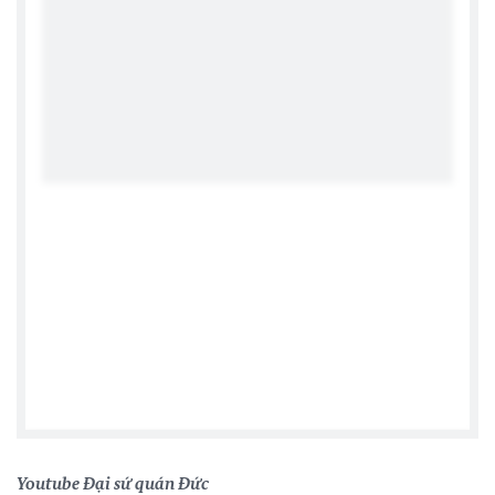
Youtube Đại sứ quán Đức