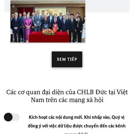
XEM TIẾP
Các cơ quan đại diện của CHLB Đức tại Việt
Nam trên các mạng xã hội
Kích hoạt các nội dung mới. Khi nhấp vào, Quý vị
đồng ý với việc dữ liệu được chuyển đến các kênh