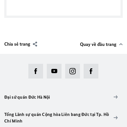
Chia sẻ trang
Quay về đầu trang
Đại sứ quán Đức Hà Nội
Tổng Lãnh sự quán Cộng hòa Liên bang Ðức tại Tp. Hồ
Chí Minh