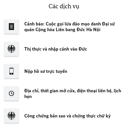
Các dịch vụ
Cảnh báo: Cuộc gọi lừa đảo mạo danh Đại sứ
quán Cộng hòa Liên bang Đức Hà Nội
Thị thực và nhập cảnh vào Đức
Nộp hồ sơ trực tuyến ​​​​​​​
Địa chỉ, thời gian mở cửa, điện thoại liên hệ, lịch
hẹn
Công chứng bản sao và chứng thực chữ ký