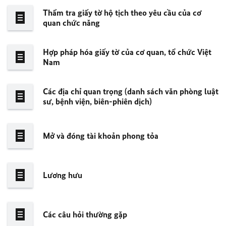
Thẩm tra giấy tờ hộ tịch theo yêu cầu của cơ
quan chức năng
Hợp pháp hóa giấy tờ của cơ quan, tổ chức Việt
Nam
Các địa chỉ quan trọng (danh sách văn phòng luật
sư, bệnh viện, biên-phiên dịch)
Mở và đóng tài khoản phong tỏa
Lương hưu
Các câu hỏi thường gặp