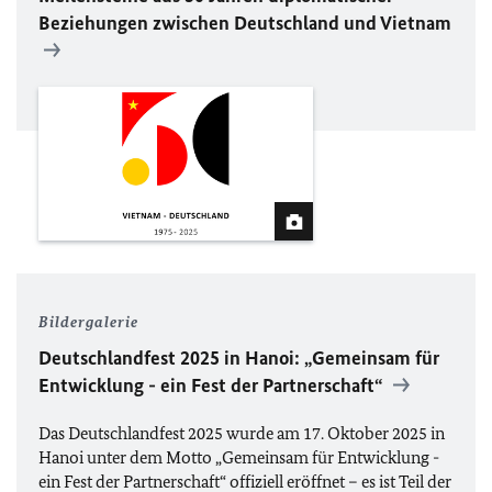
Beziehungen zwischen Deutschland und Vietnam
Bildergalerie
Deutschlandfest 2025 in Hanoi: „Gemeinsam für
Entwicklung - ein Fest der Partnerschaft“
Das Deutschlandfest 2025 wurde am 17. Oktober 2025 in
Hanoi unter dem Motto „Gemeinsam für Entwicklung -
ein Fest der Partnerschaft“ offiziell eröffnet – es ist Teil der