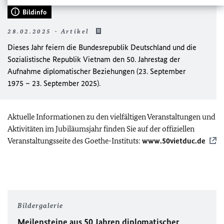
Bildinfo
28.02.2025 - Artikel
Dieses Jahr feiern die Bundesrepublik Deutschland und die
Sozialistische Republik Vietnam den 50. Jahrestag der
Aufnahme diplomatischer Beziehungen (23. September
1975 – 23. September 2025).
Aktuelle Informationen zu den vielfältigen Veranstaltungen und
Aktivitäten im Jubiläumsjahr finden Sie auf der offiziellen
Veranstaltungsseite des Goethe-Instituts:
www.50vietduc.de
Bildergalerie
Meilensteine aus 50 Jahren diplomatischer