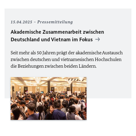
15.04.2025
Pressemitteilung
Akademische Zusammenarbeit zwischen
Deutschland und Vietnam im Fokus
Seit mehr als 50 Jahren prägt der akademische Austausch
zwischen deutschen und vietnamesischen Hochschulen
die Beziehungen zwischen beiden Ländern.