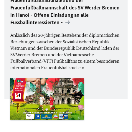
Frauenfußballnationalelf
und der
Frauenfußballmannschaft des SV Werder Bremen
in Hanoi
- Offene Einladung an alle
Fussballinteressierten -
Anlässlich des 50-jährigen Bestehens der diplomatischen
Beziehungen zwischen der Sozialistischen Republik
Vietnam und der Bundesrepublik Deutschland laden der
SV Werder Bremen und der Vietnamesische
Fußballverband (VFF) Fußballfans zu einem besonderen
internationalen Frauenfußballspiel ein.