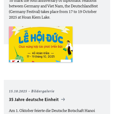
To mark the 50th anniversary of diplomatic relations
between Germany and Viet Nam, the Deutschlandfest
(Germany Festival) takes place from 17 to 19 October
2025 at Hoan Kiem Lake.
15.10.2025
Bildergalerie
35 Jahre deutsche Einheit
Am 1. Oktober feierte die Deutsche Botschaft Hanoi