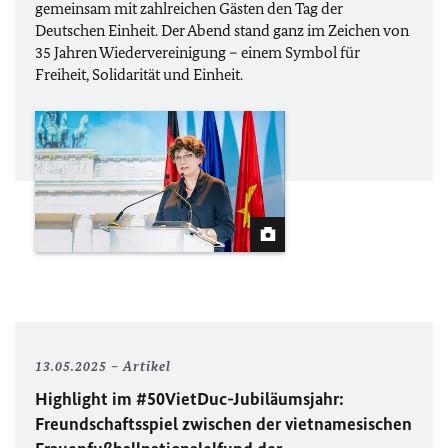
gemeinsam mit zahlreichen Gästen den Tag der
Deutschen Einheit. Der Abend stand ganz im Zeichen von
35 Jahren Wiedervereinigung – einem Symbol für
Freiheit, Solidarität und Einheit.
13.05.2025
Artikel
Highlight im #50VietDuc-Jubiläumsjahr:
Freundschaftsspiel zwischen der vietnamesischen