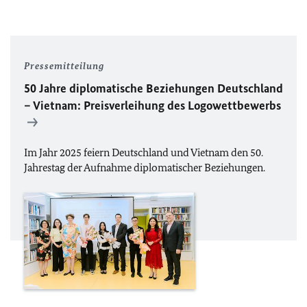
Pressemitteilung
50 Jahre diplomatische Beziehungen Deutschland
– Vietnam: Preisverleihung des Logowettbewerbs
Im
Jahr 2025
feiern
Deutschland und Vietnam den 50.
Jahrestag der Aufnahme diplomatischer Beziehungen
.