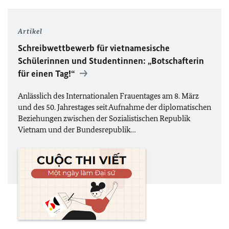
Artikel
Schreibwettbewerb für vietnamesische
Schülerinnen und Studentinnen:
„Botschafterin
für einen Tag!“
Anlässlich des Internationalen Frauentages am 8. März
und des 50. Jahrestages seit Aufnahme der diplomatischen
Beziehungen zwischen der Sozialistischen Republik
Vietnam und der Bundesrepublik…