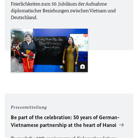
Feierlichkeiten zum 50. Jubiläum der Aufnahme
diplomatischer Beziehungen zwischen Vietnam und
Deutschland.
Pressemitteilung
Be part of the celebration: 50 years of German-
Vietnamese partnership
at the heart of Hanoi