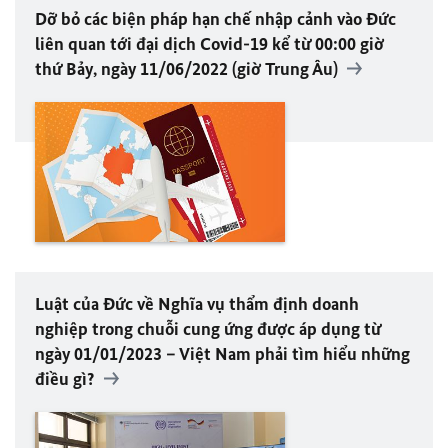
Dỡ bỏ các biện pháp hạn chế nhập cảnh vào Đức
liên quan tới đại dịch Covid-19 kể từ 00:00 giờ
thứ Bảy, ngày 11/06/2022 (giờ Trung Âu)
Luật của Đức về Nghĩa vụ thẩm định doanh
nghiệp trong chuỗi cung ứng được áp dụng từ
ngày 01/01/2023 – Việt Nam phải tìm hiểu những
điều gì?