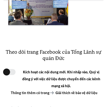
Theo dõi trang Facebook của Tổng Lãnh sự
quán Đức
Kích hoạt các nội dung mới. Khi nhấp vào, Quý vị
đồng ý với việc dữ liệu được chuyển đến các kênh
mạng xã hội.
Thông tin thêm có trong
Giải thích về bảo vệ dữ liệu