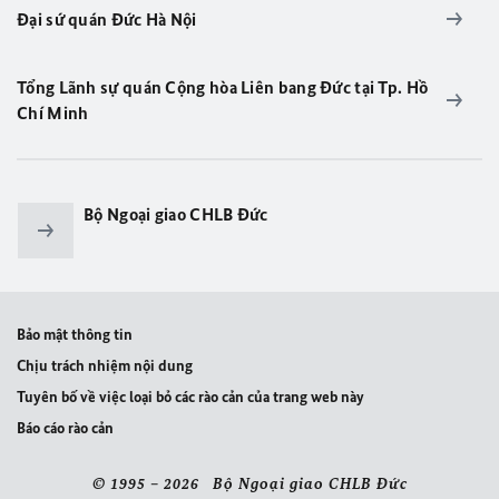
Đại sứ quán Đức Hà Nội
Tổng Lãnh sự quán Cộng hòa Liên bang Ðức tại Tp. Hồ
Chí Minh
Bộ Ngoại giao CHLB Đức
Bảo mật thông tin
Chịu trách nhiệm nội dung
Tuyên bố về việc loại bỏ các rào cản của trang web này
Báo cáo rào cản
© 1995 – 2026 Bộ Ngoại giao CHLB Đức