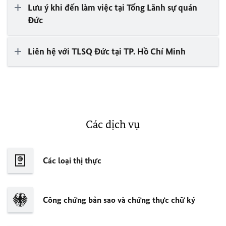
Lưu ý khi đến làm việc tại Tổng Lãnh sự quán
Đức
Liên hệ với TLSQ Đức tại TP. Hồ Chí Minh
Các dịch vụ
Các loại thị thực
Công chứng bản sao và chứng thực chữ ký