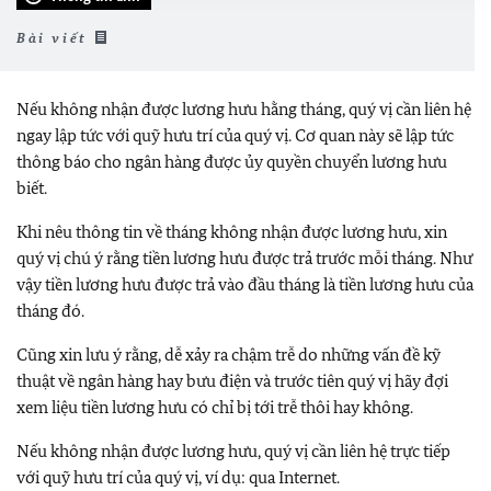
Bài viết
Nếu không nhận được lương hưu hằng tháng, quý vị cần liên hệ
ngay lập tức với quỹ hưu trí của quý vị. Cơ quan này sẽ lập tức
thông báo cho ngân hàng được ủy quyền chuyển lương hưu
biết.
Khi nêu thông tin về tháng không nhận được lương hưu, xin
quý vị chú ý rằng tiền lương hưu được trả trước mỗi tháng. Như
vậy tiền lương hưu được trả vào đầu tháng là tiền lương hưu của
tháng đó.
Cũng xin lưu ý rằng, dễ xảy ra chậm trễ do những vấn đề kỹ
thuật về ngân hàng hay bưu điện và trước tiên quý vị hãy đợi
xem liệu tiền lương hưu có chỉ bị tới trễ thôi hay không.
Nếu không nhận được lương hưu, quý vị cần liên hệ trực tiếp
với quỹ hưu trí của quý vị, ví dụ: qua Internet.