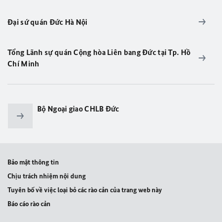
Đại sứ quán Đức Hà Nội
Tổng Lãnh sự quán Cộng hòa Liên bang Ðức tại Tp. Hồ
Chí Minh
Bộ Ngoại giao CHLB Đức
Bảo mật thông tin
Chịu trách nhiệm nội dung
Tuyên bố về việc loại bỏ các rào cản của trang web này
Báo cáo rào cản