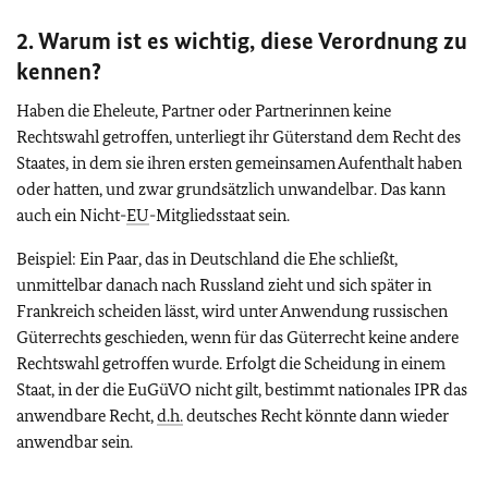
2. Warum ist es wichtig, diese Verordnung zu
kennen?
Haben die Eheleute, Partner oder Partnerinnen keine
Rechtswahl getroffen, unterliegt ihr Güterstand dem Recht des
Staates, in dem sie ihren ersten gemeinsamen Aufenthalt haben
oder hatten, und zwar grundsätzlich unwandelbar. Das kann
auch ein Nicht-
EU
-Mitgliedsstaat sein.
Beispiel: Ein Paar, das in Deutschland die Ehe schließt,
unmittelbar danach nach Russland zieht und sich später in
Frankreich scheiden lässt, wird unter Anwendung russischen
Güterrechts geschieden, wenn für das Güterrecht keine andere
Rechtswahl getroffen wurde. Erfolgt die Scheidung in einem
Staat, in der die EuGüVO nicht gilt, bestimmt nationales IPR das
anwendbare Recht,
d.h.
deutsches Recht könnte dann wieder
anwendbar sein.