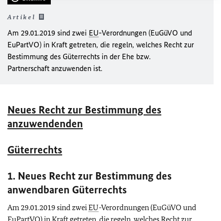
Artikel
Am 29.01.2019 sind zwei
EU
-Verordnungen (EuGüVO und
EuPartVO) in Kraft getreten, die regeln, welches Recht zur
Bestimmung des Güterrechts in der Ehe bzw.
Partnerschaft anzuwenden ist.
Neues Recht zur Bestimmung des
anzuwendenden
Güterrechts
1. Neues Recht zur Bestimmung des
anwendbaren Güterrechts
Am 29.01.2019 sind zwei
EU
-Verordnungen (EuGüVO und
EuPartVO) in Kraft getreten, die regeln, welches Recht zur