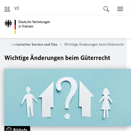
DE
VI
Deutsche Vertretungen
in Vietnam
Konsularischer Service und Visa
Wichtige Änderungen beim Güterrecht
Wichtige Änderungen beim Güterrecht
Bildinfo