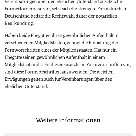
Vereinbarungen über den ehelichen Güterstand zusätzliche
Formerfordernisse vor, setzt sich die strengere Form durch. In
Deutschland bedarf die Rechtswahl daher der notariellen
Beurkundung.
Haben beide Ehegatten ihren gewöhnlichen Aufenthalt in
verschiedenen Mitgliedstaaten, genügt die Einhaltung der
Formvorschriften eines der Mitgliedsstaaten. Hat nur ein
Ehegatte seinen gewöhnlichen Aufenthalt in einem
Mitgliedstaat und sieht dieser zusätzliche Formvorschriften vor,
sind diese Formvorschriften anzuwenden. Die gleichen
Erwägungen gelten auch für Vereinbarungen über den
ehelichen Güterstand.
Weitere Informationen