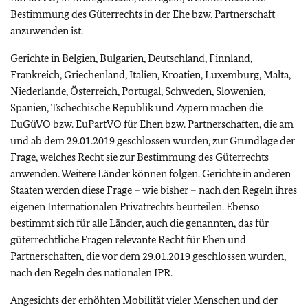
Bestimmung des Güterrechts in der Ehe bzw. Partnerschaft
anzuwenden ist.
Gerichte in Belgien, Bulgarien, Deutschland, Finnland,
Frankreich, Griechenland, Italien, Kroatien, Luxemburg, Malta,
Niederlande, Österreich, Portugal, Schweden, Slowenien,
Spanien, Tschechische Republik und Zypern machen die
EuGüVO bzw. EuPartVO für Ehen bzw. Partnerschaften, die am
und ab dem 29.01.2019 geschlossen wurden, zur Grundlage der
Frage, welches Recht sie zur Bestimmung des Güterrechts
anwenden. Weitere Länder können folgen. Gerichte in anderen
Staaten werden diese Frage – wie bisher – nach den Regeln ihres
eigenen Internationalen Privatrechts beurteilen. Ebenso
bestimmt sich für alle Länder, auch die genannten, das für
güterrechtliche Fragen relevante Recht für Ehen und
Partnerschaften, die vor dem 29.01.2019 geschlossen wurden,
nach den Regeln des nationalen IPR.
Angesichts der erhöhten Mobilität vieler Menschen und der