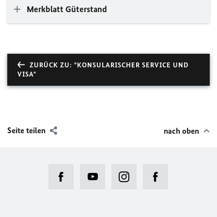
Merkblatt Güterstand
ZURÜCK ZU: "KONSULARISCHER SERVICE UND
VISA"
Seite teilen
nach oben