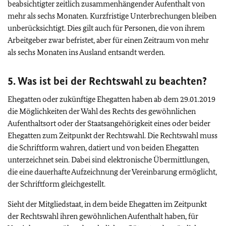
beabsichtigter zeitlich zusammenhängender Aufenthalt von
mehr als sechs Monaten. Kurzfristige Unterbrechungen bleiben
unberücksichtigt. Dies gilt auch für Personen, die von ihrem
Arbeitgeber zwar befristet, aber für einen Zeitraum von mehr
als sechs Monaten ins Ausland entsandt werden.
5. Was ist bei der Rechtswahl zu beachten?
Ehegatten oder zukünftige Ehegatten haben ab dem 29.01.2019
die Möglichkeiten der Wahl des Rechts des gewöhnlichen
Aufenthaltsort oder der Staatsangehörigkeit eines oder beider
Ehegatten zum Zeitpunkt der Rechtswahl. Die Rechtswahl muss
die Schriftform wahren, datiert und von beiden Ehegatten
unterzeichnet sein. Dabei sind elektronische Übermittlungen,
die eine dauerhafte Aufzeichnung der Vereinbarung ermöglicht,
der Schriftform gleichgestellt.
Sieht der Mitgliedstaat, in dem beide Ehegatten im Zeitpunkt
der Rechtswahl ihren gewöhnlichen Aufenthalt haben, für