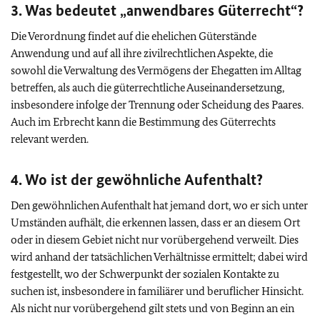
3. Was bedeutet „anwendbares Güterrecht“?
Die Verordnung findet auf die ehelichen Güterstände
Anwendung und auf all ihre zivilrechtlichen Aspekte, die
sowohl die Verwaltung des Vermögens der Ehegatten im Alltag
betreffen, als auch die güterrechtliche Auseinandersetzung,
insbesondere infolge der Trennung oder Scheidung des Paares.
Auch im Erbrecht kann die Bestimmung des Güterrechts
relevant werden.
4. Wo ist der gewöhnliche Aufenthalt?
Den gewöhnlichen Aufenthalt hat jemand dort, wo er sich unter
Umständen aufhält, die erkennen lassen, dass er an diesem Ort
oder in diesem Gebiet nicht nur vorübergehend verweilt. Dies
wird anhand der tatsächlichen Verhältnisse ermittelt; dabei wird
festgestellt, wo der Schwerpunkt der sozialen Kontakte zu
suchen ist, insbesondere in familiärer und beruflicher Hinsicht.
Als nicht nur vorübergehend gilt stets und von Beginn an ein