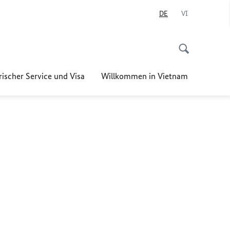
DE
VI
ischer Service und Visa
Willkommen in Vietnam