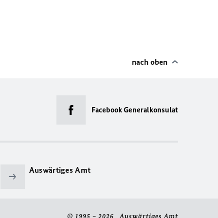
nach oben
Facebook Generalkonsulat
Auswärtiges Amt
© 1995 – 2026 Auswärtiges Amt