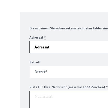
Die mit einem Sternchen gekennzeichneten Felder sind 
Adressat
*
Betreff
Platz für Ihre Nachricht (maximal 2000 Zeichen)
*