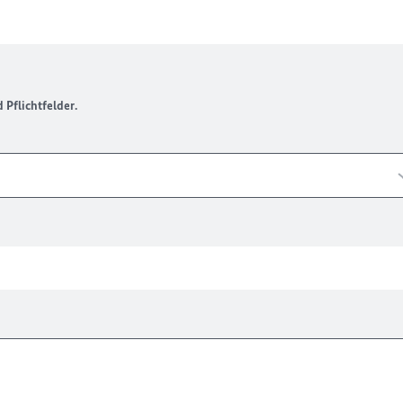
Pflichtfelder.