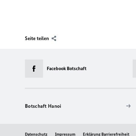
Seite teilen
Facebook Botschaft
Botschaft Hanoi
Datenschutz
Impressum
Erklärung Barrierefreiheit