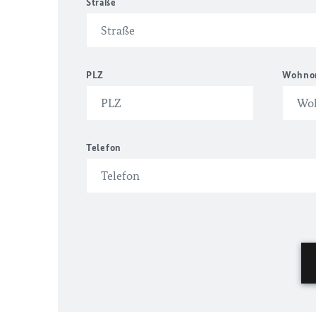
Straße
PLZ
Wohno
Telefon