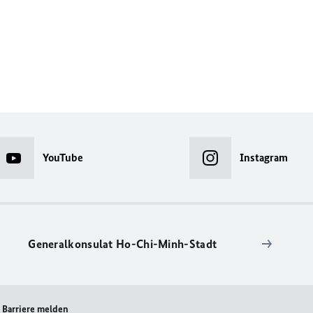
YouTube
Instagram
Generalkonsulat Ho-Chi-Minh-Stadt
Barriere melden