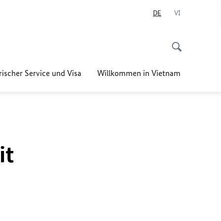
DE
VI
ischer Service und Visa
Willkommen in Vietnam
it