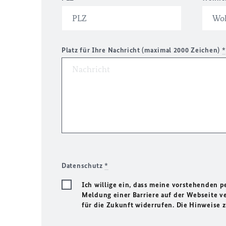
Platz für Ihre Nachricht (maximal 2000 Zeichen)
*
Datenschutz
*
Ich willige ein, dass meine vorstehenden
Meldung einer Barriere auf der Webseite ve
für die Zukunft widerrufen. Die Hinweise