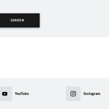
YouTube
Instagram