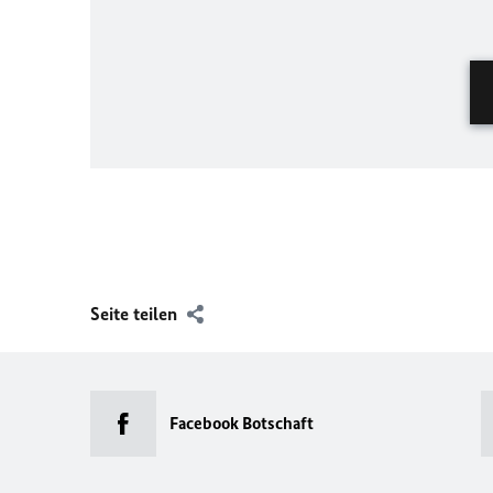
Seite teilen
Facebook Botschaft