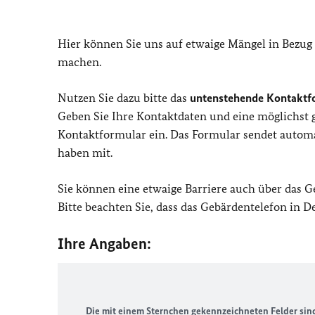
Hier können Sie uns auf etwaige Mängel in Bezug
machen.
Nutzen Sie dazu bitte das
untenstehende Kontaktf
Geben Sie Ihre Kontaktdaten und eine möglichst
Kontaktformular ein. Das Formular sendet automat
haben mit.
Sie können eine etwaige Barriere auch über das 
Bitte beachten Sie, dass das Gebärdentelefon in 
Ihre Angaben:
Die mit einem Sternchen gekennzeichneten Felder sind 