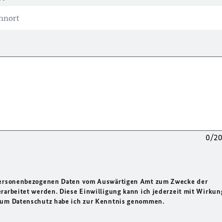
0/2
 personenbezogenen Daten vom Auswärtigen Amt zum Zwecke der
rarbeitet werden. Diese Einwilligung kann ich jederzeit mit Wirkun
 zum Datenschutz habe ich zur Kenntnis genommen.